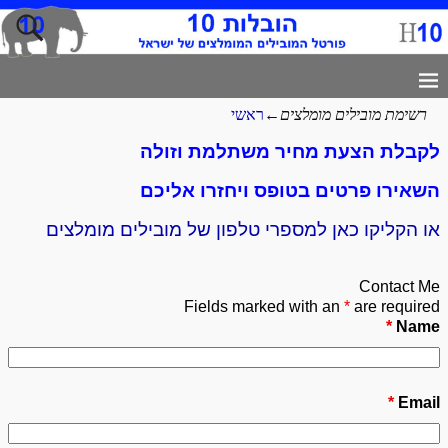
רשימת מובילים מומלצים
←
ראשי
לקבלת הצעת מחיר משתלמת וזולה
השאירו פרטים בטופס ויחזרו אליכם
או הקליקו כאן למספרי טלפון של מובילים מומלצים
Contact Me
Fields marked with an
*
are required
*
Name
*
Email