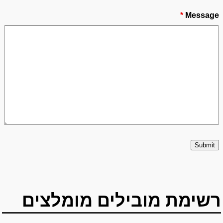
*
Message
רשימת מובילים מומלצים